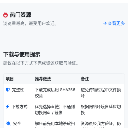
热门资源
浏览量最高，最受用户欢迎。
查看更多
下载与使用提示
建议在以下方式下完成资源获取与验证。
项目
推荐做法
备注
完整性
下载完成后用 SHA256
避免传输过程中文件损
校验
坏
下载方式
优先选择直链；不通则
根据网络环境自适应切
切换网盘 / 镜像
换
安全
解压前先用本地杀软扫
资源虽经我方验证，仍