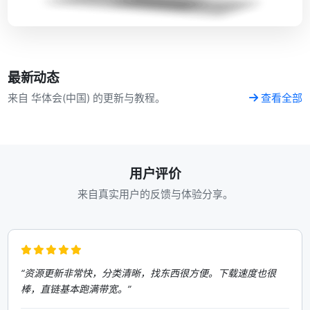
最新动态
来自 华体会(中国) 的更新与教程。
查看全部
用户评价
来自真实用户的反馈与体验分享。
“资源更新非常快，分类清晰，找东西很方便。下载速度也很
棒，直链基本跑满带宽。”