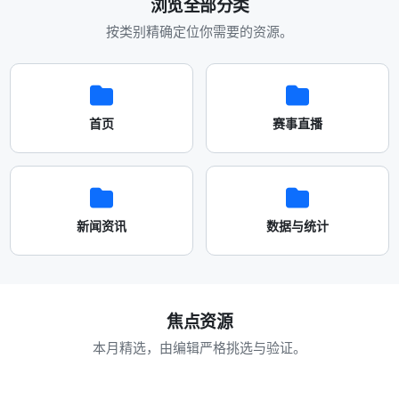
浏览全部分类
按类别精确定位你需要的资源。
首页
赛事直播
新闻资讯
数据与统计
焦点资源
本月精选，由编辑严格挑选与验证。