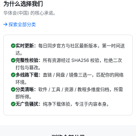
为什么选择我们
华体会(中国) 的核心承诺。
探索全部分类
实时更新：
每日同步官方与社区最新版本，第一时间送
达。
完整性校验：
所有资源经过 SHA256 校验，杜绝二次
打包与篡改。
多线路下载：
直链 / 网盘 / 镜像三选一，匹配你的网络
环境。
分类清晰：
软件 / 工具 / 资源 / 教程多维度归档，所需
即所得。
无广告骚扰：
纯净下载体验，专注于内容本身。